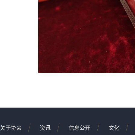
关于协会
资讯
信息公开
文化