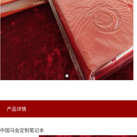
产品详情
中国马会定制笔记本