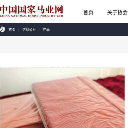
首页
关于协会
首页
/
信息公开
/
产品