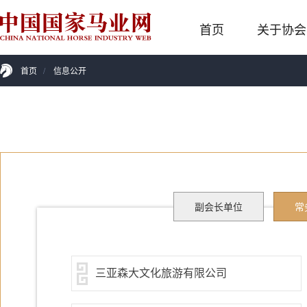
首页
关于协会
首页
/
信息公开
副会长单位
常
三亚森大文化旅游有限公司