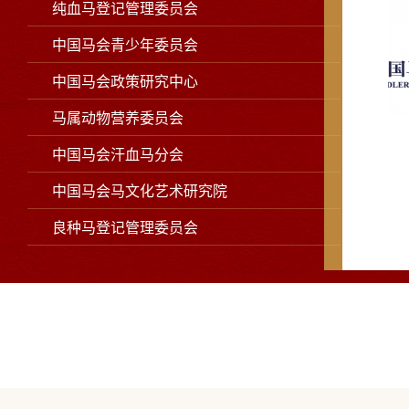
纯血马登记管理委员会
中国马会青少年委员会
中国马会政策研究中心
马属动物营养委员会
中国马会汗血马分会
中国马会马文化艺术研究院
良种马登记管理委员会
中国马会医药委员会
中国马会文旅分会
中国马会摄影家分会
中国马会牧人竞技委员会