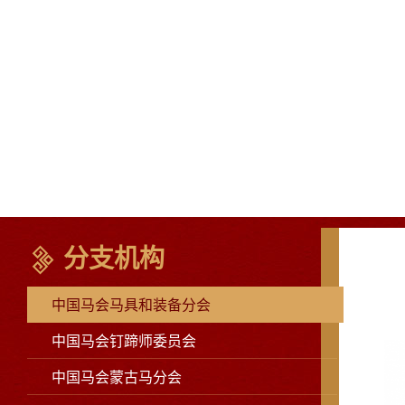
分支机构
中国马会马具和装备分会
中国马会钉蹄师委员会
中国马会蒙古马分会