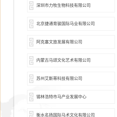
深圳市力牧生物科技有限公司
北京捷通育骏国际马业有限公司
阿克塞文旅发展有限公司
内蒙古马颂文化艺术有限公司
苏州艾斯蒂科技有限公司
锡林浩特市马产业发展中心
衡水名扬国际马术文化有限公司