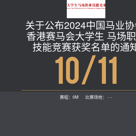
关于公布2024中国马业协
香港赛马会大学生 马场
技能竞赛获奖名单的通
10/11
赛程：0M 比赛场地： - -