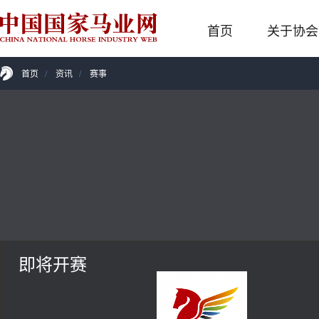
首页
关于协会
首页
/
资讯
/
赛事
即将开赛