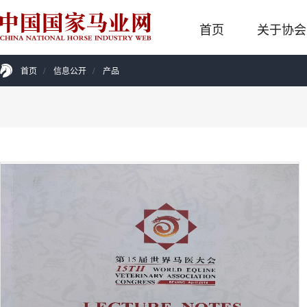
首页
关于协会
首页
/
信息公开
/
产品