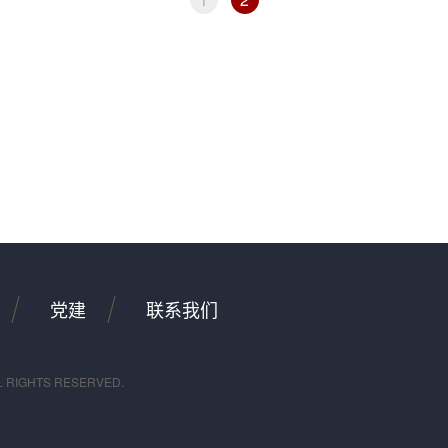
党建
联系我们
L RIGHTS RESERVED.