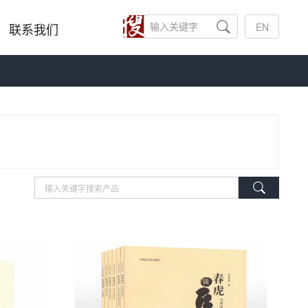
联系我们
EN