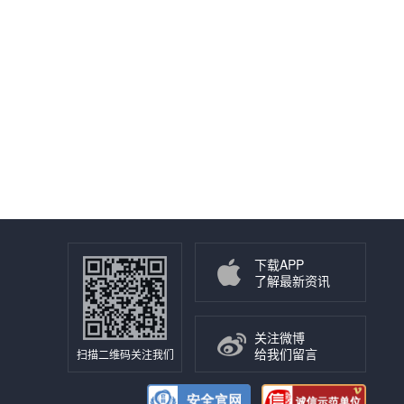
下载APP
了解最新资讯
关注微博
给我们留言
扫描二维码关注我们