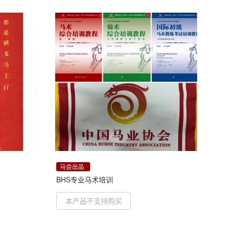
马会出品
BHS专业马术培训
本产品不支持购买