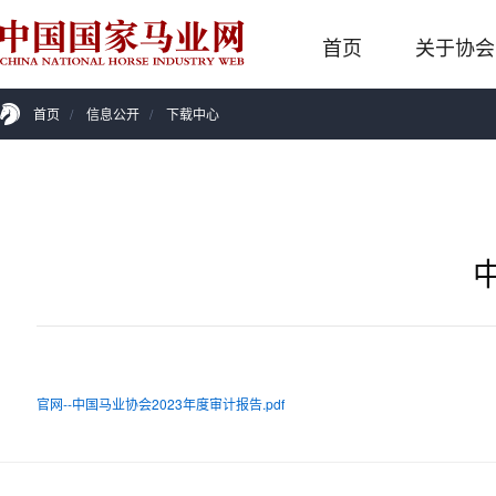
首页
关于协会
首页
/
信息公开
/
下载中心
官网--中国马业协会2023年度审计报告.pdf