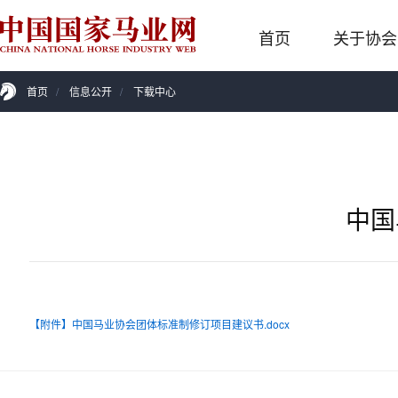
首页
关于协会
首页
/
信息公开
/
下载中心
中国
【附件】中国马业协会团体标准制修订项目建议书.docx