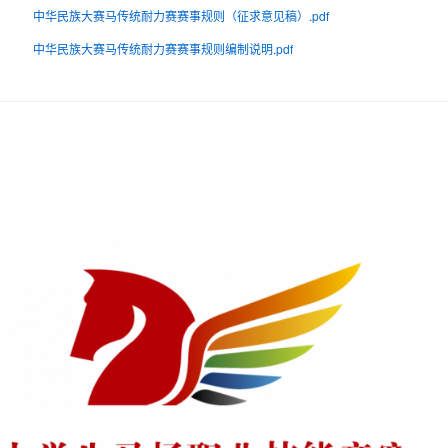
中华民族大赛马传统耐力赛赛事规则（征求意见稿）.pdf
中华民族大赛马传统耐力赛赛事规则编制说明.pdf