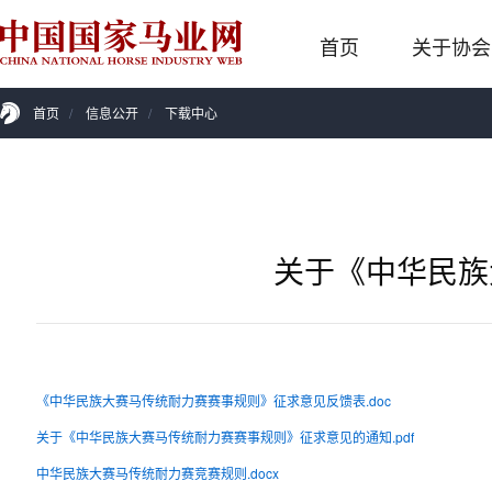
首页
关于协会
首页
/
信息公开
/
下载中心
关于《中华民族
《中华民族大赛马传统耐力赛赛事规则》征求意见反馈表.doc
关于《中华民族大赛马传统耐力赛赛事规则》征求意见的通知.pdf
中华民族大赛马传统耐力赛竞赛规则.docx