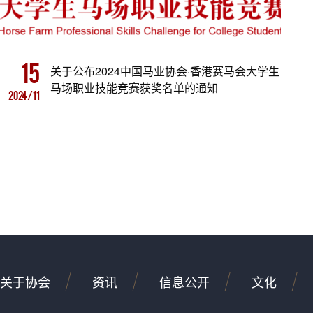
15
关于公布2024中国马业协会·香港赛马会大学生
马场职业技能竞赛获奖名单的通知
2024/11
关于协会
资讯
信息公开
文化