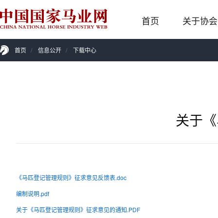
首页
关于协会
首页
/
信息公开
/
下载中心
关于《
《马匹登记管理规则》征求意见反馈表.doc
编制说明.pdf
关于《马匹登记管理规则》征求意见的通知.PDF