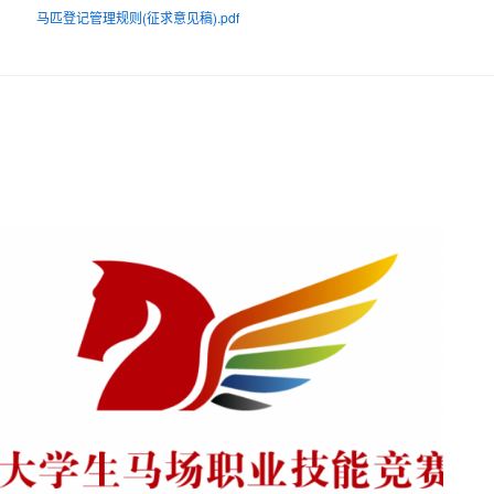
马匹登记管理规则(征求意见稿).pdf