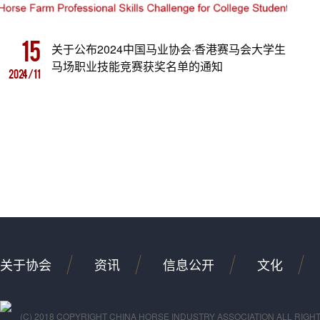
15
关于公布2024中国马业协会·香港赛马会大学生
马场职业技能竞赛获奖名单的通知
2024/11
关于协会
资讯
信息公开
文化
(C) 2018 COPYRIGHT CHINA HORSE INDUSTRY ASSOCIATION ALL RIGH