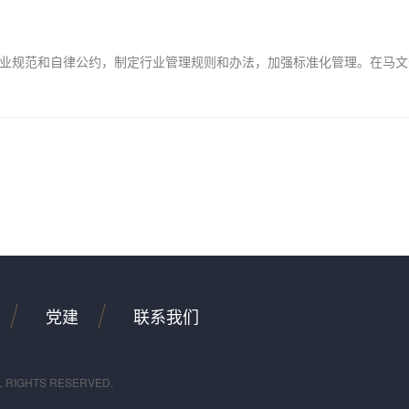
行业规范和自律公约，制定行业管理规则和办法，加强标准化管理。在马
党建
联系我们
L RIGHTS RESERVED.