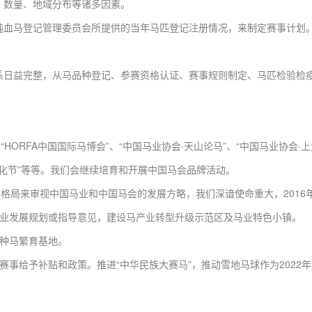
、数量、地域分布等诸多因素。
纯血马登记管理委员会所提供的当年马匹登记注册情况，来制定赛事计划
系日益完整，从马品种登记、参赛资格认证、赛事规则制定、马匹检验检
“HORFA中国国际马博会”、“中国马业协会·天山论马”、“中国马业协会·
文化节”等等。我们会继续培育和开展中国马会品牌活动。
的格局来审视中国马业和中国马会的发展方略，我们深谙使命重大，201
产业发展规划或指导意见，建设马产业转型升级示范区及马业特色小镇。
良种马繁育基地。
事给予补贴和政策。推进“中华民族大赛马”，推动雪地马球作为2022