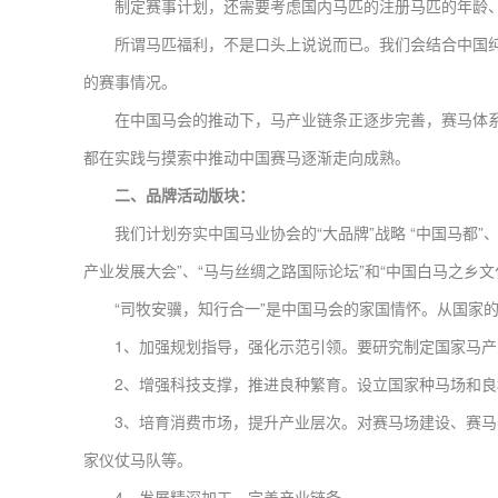
制定赛事计划，还需要考虑国内马匹的注册马匹的年龄
所谓马匹福利，不是口头上说说而已。我们会结合中国
的赛事情况。
在中国马会的推动下，马产业链条正逐步完善，赛马体
都在实践与摸索中推动中国赛马逐渐走向成熟。
二、品牌活动版块：
我们计划夯实中国马业协会的“大品牌”战略 “中国马都”、
产业发展大会”、“马与丝绸之路国际论坛”和“中国白马之乡
“司牧安骥，知行合一”是中国马会的家国情怀。从国家
1、加强规划指导，强化示范引领。要研究制定国家马
2、增强科技支撑，推进良种繁育。设立国家种马场和
3、培育消费市场，提升产业层次。对赛马场建设、赛马赛
家仪仗马队等。
4、发展精深加工，完善产业链条。