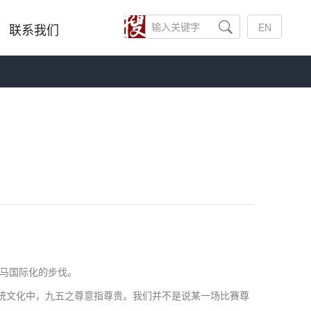
联系我们
EN
赛马国际化的步伐。
传统文化中，九五之尊意指尊贵。我们并不是说某一场比赛尊