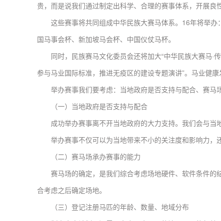
贵，而是说我们通过制定出科学、合理的赛事体系，开展良
这些赛事将共同组成中华民族大赛马体系。16年将举
国马事会杯、新加坡马会杯、中国仪仗马杯。
同时，民族赛马文化委员会还将加大“中华民族大赛马·
参与马业国际标准，推进无疫区的建设专题演讲”。马业健康
举办赛事我们要考虑：当地政府是否支持与配合、赛马
（一）当地政府是否支持与配合
成功举办赛事离不开当地政府的大力支持。我们会与当
举办赛事不仅可以为当地带来不小的关注度和影响力，
（二）赛马场承办赛事的能力
赛马场的确定，是我们综合考虑场地硬件、软件条件的
合考虑之后确定场地。
（三）登记注册马匹的年龄、数量、地域分布