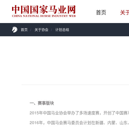
首页
关
首页
/
关于协会
/
计划总结
一、赛事版块
2015年中国马业协会举办了多场速度赛，开创了中国
2016年，中国马会赛马委员会计划在新疆、内蒙、山