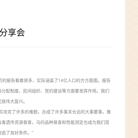
分享会
页的报告看着很多，实际涵盖了14亿人口的方方面面。报告
善分配制度、民间组织、党的建设等方面要发挥作用。我们
民族伟大复兴。
民攻克了许多的难题，办成了许多事关长远的大事要事，推
畜禽遗传资源普查，马的品种普查和性能测定也成为我们现
造了良好条件。”