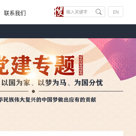
联系我们
EN