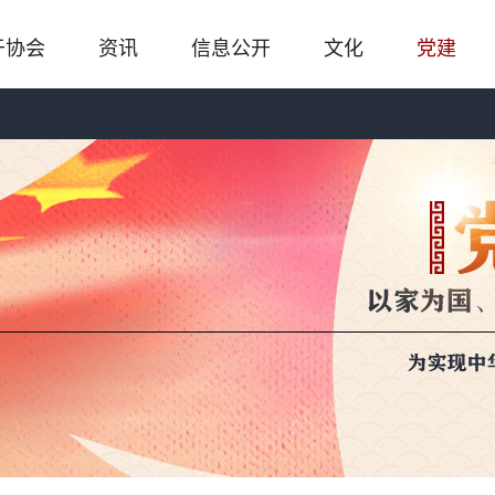
于协会
资讯
信息公开
文化
党建