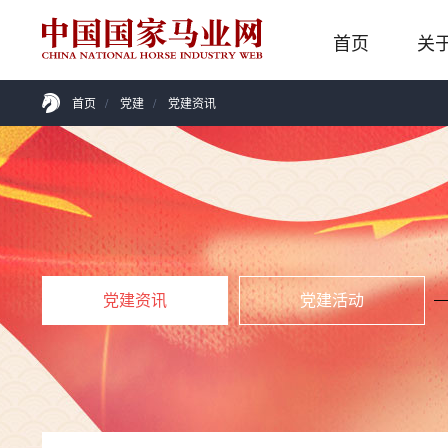
首页
关
首页
/
党建
/
党建资讯
党建资讯
党建活动