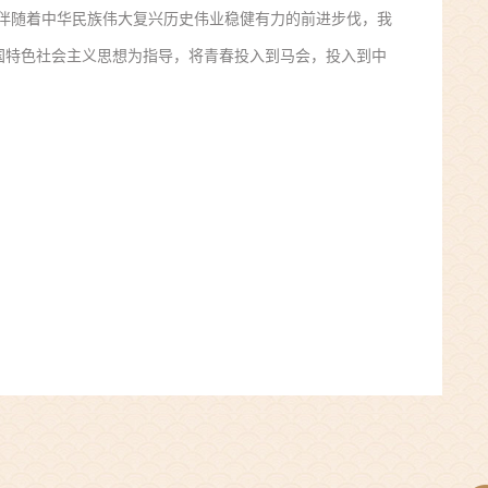
伴随着中华民族伟大复兴历史伟业稳健有力的前进步伐，我
国特色社会主义思想为指导，将青春投入到马会，投入到中