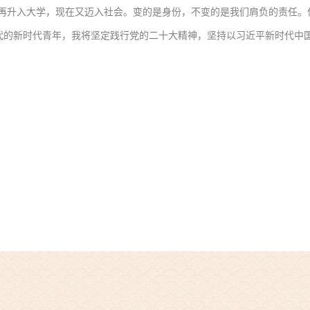
中再升入大学，现在又迈入社会。变的是身份，不变的是我们肩负的责任。
代的新时代青年，我将坚定践行党的二十大精神，坚持以习近平新时代中