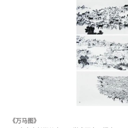
《万马图》