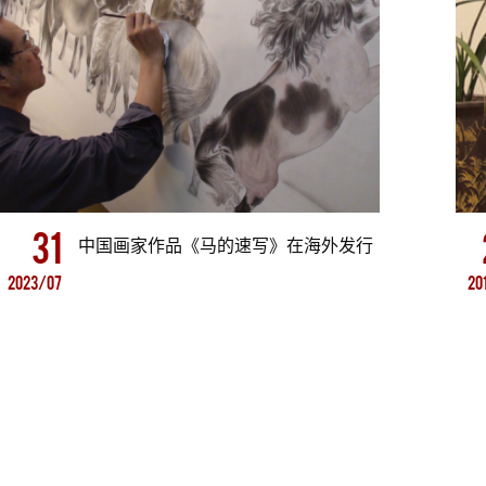
31
中国画家作品《马的速写》在海外发行
2023/07
20