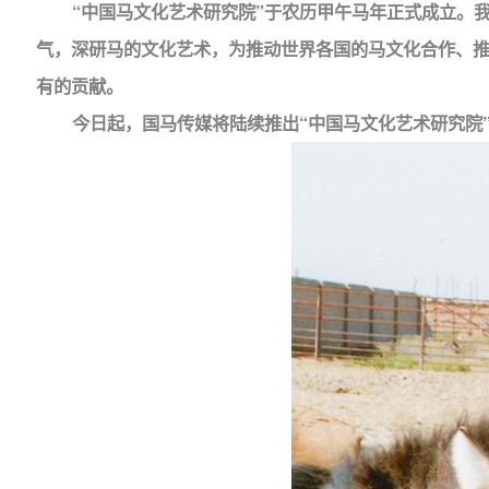
“中国马文化艺术研究院”于农历甲午马年正式成立。
气，深研马的文化艺术，为推动世界各国的马文化合作、推
有的贡献。
今日起，国马传媒将陆续推出“中国马文化艺术研究院