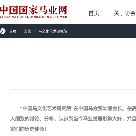
首页
关于协会
首页
/
文化
/
马文化艺术研究院
“中国马文化艺术研究院”在中国马会贾幼陵会长、岳
入细致的讨论、分析、认识到当今马业发展形势大好，并
家们的历史使命！