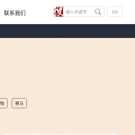
联系我们
EN
物
赛马