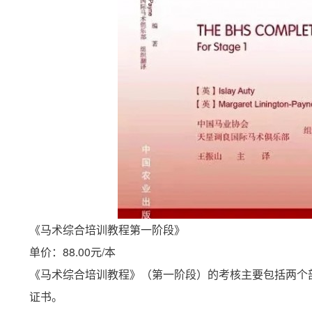
《马术综合培训教程第一阶段》
单价：88.00元/本
《马术综合培训教程》（第一阶段）的考核主要包括两个部
证书。