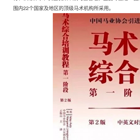
围内22个国家及地区的顶级马术机构所采用。