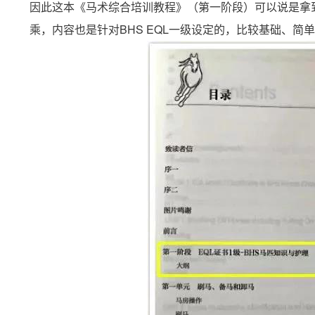
因此这本《马术综合培训教程》（第一阶段）可以说是拿到
乘，内容也是针对BHS EQL一级设定的，比较基础、简