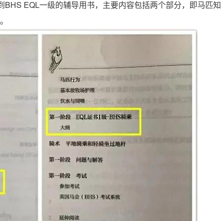
BHS EQL一级的辅导用书，主要内容包括两个部分，即马匹
单。