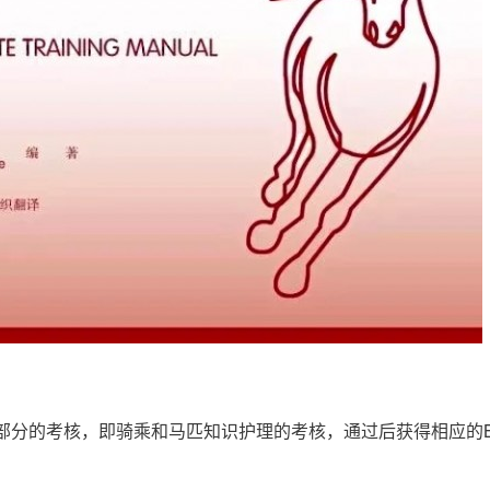
分的考核，即骑乘和马匹知识护理的考核，通过后获得相应的BH