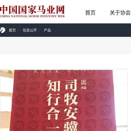
首页
关于协会
首页
/
信息公开
/
产品