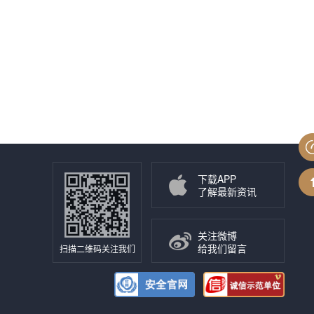
下载APP
了解最新资讯
关注微博
给我们留言
扫描二维码关注我们