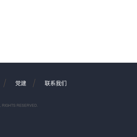
党建
联系我们
L RIGHTS RESERVED.