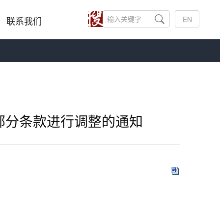
联系我们
EN
部分条款进行调整的通知