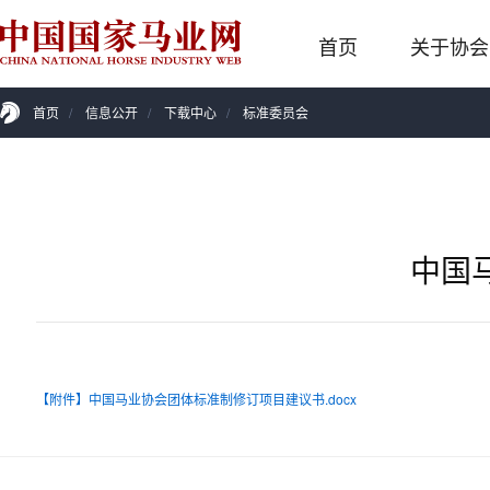
首页
关于协会
首页
/
信息公开
/
下载中心
/
标准委员会
中国
【附件】中国马业协会团体标准制修订项目建议书.docx